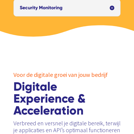
Security Monitoring
Voor de digitale groei van jouw bedrijf
Digitale
Experience &
Acceleration
Verbreed en versnel je digitale bereik, terwijl
je applicaties en API’s optimaal functioneren