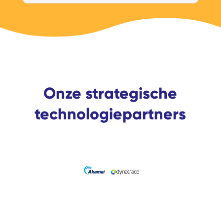
Onze strategische
technologiepartners