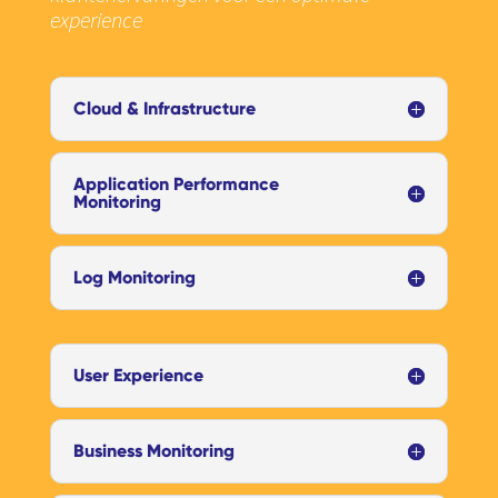
experience
Cloud & Infrastructure
Application Performance
Monitoring
Log Monitoring
User Experience
Business Monitoring