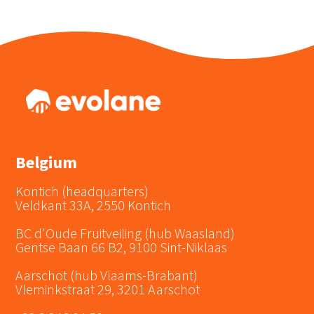
Belgium
Kontich (headquarters)
Veldkant 33A, 2550 Kontich
BC d'Oude Fruitveiling (hub Waasland)
Gentse Baan 66 B2, 9100 Sint-Niklaas
Aarschot (hub Vlaams-Brabant)
Vleminkstraat 29, 3201 Aarschot