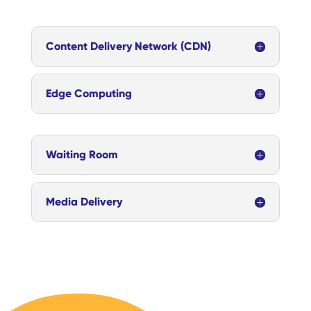
Content Delivery Network (CDN)
Edge Computing
Waiting Room
Media Delivery