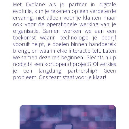
Met Evolane als je partner in digitale
evolutie, kun je rekenen op een verbeterde
ervaring, niet alleen voor je klanten maar
ook voor de operationele werking van je
organisatie. Samen werken we aan een
toekomst waarin technologie je bedrijf
vooruit helpt, je doelen binnen handbereik
brengt, en waarin elke interactie telt. Laten
we samen deze reis beginnen!
Slechts hulp
nodig bij een kortlopend project? Of verkies
je een langdurig partnership? Geen
probleem. Ons team staat voor je klaar!