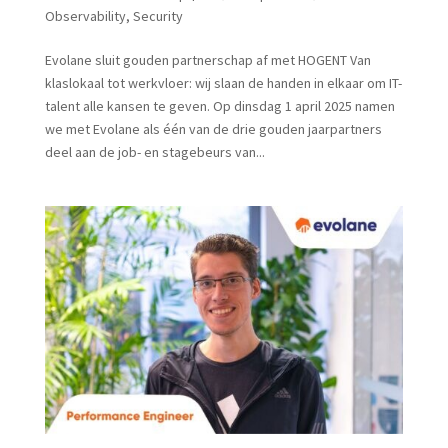
Observability
,
Security
Evolane sluit gouden partnerschap af met HOGENT Van
klaslokaal tot werkvloer: wij slaan de handen in elkaar om IT-
talent alle kansen te geven. Op dinsdag 1 april 2025 namen
we met Evolane als één van de drie gouden jaarpartners
deel aan de job- en stagebeurs van...