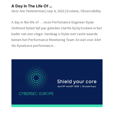
A Day In The Life Of …
door
Ann Temmerman
|
sep 4, 2023
|
Evolane
,
Observability
A day in the life of … onze Perfomance Engineer Dylan
Ontmoet Dylan! Vijf jaar geleden startte hij bij Evolane in het
kader van een stage. Vandaag is Dylan een vaste waarde
binnen het Performance Monitoring Team. En wat voor één!
Als Dynatrace performance...