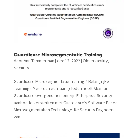
Guardicore Microsegmentatie Training
door
Ann Temmerman
|
dec 12, 2022
|
Observability
,
Security
Guardicore Microsegmentatie Training 4 Belangrijke
Learnings Meer dan een jaar geleden heeft Akamai
Guardicore overgenomen om zijn Enterprise Security
aanbod te versterken met Guardicore’s Software Based
Microsegmentation Technology. De Security Engineers
van...