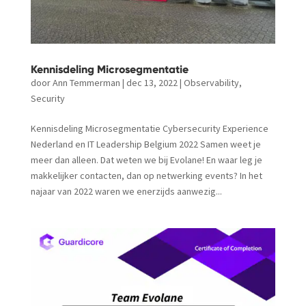
Kennisdeling Microsegmentatie
door
Ann Temmerman
|
dec 13, 2022
|
Observability
,
Security
Kennisdeling Microsegmentatie Cybersecurity Experience
Nederland en IT Leadership Belgium 2022 Samen weet je
meer dan alleen. Dat weten we bij Evolane! En waar leg je
makkelijker contacten, dan op netwerking events? In het
najaar van 2022 waren we enerzijds aanwezig...