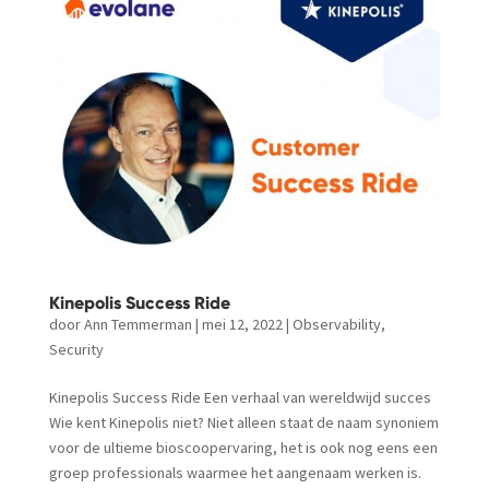
Kinepolis Success Ride
door
Ann Temmerman
|
mei 12, 2022
|
Observability
,
Security
Kinepolis Success Ride Een verhaal van wereldwijd succes
Wie kent Kinepolis niet? Niet alleen staat de naam synoniem
voor de ultieme bioscoopervaring, het is ook nog eens een
groep professionals waarmee het aangenaam werken is.